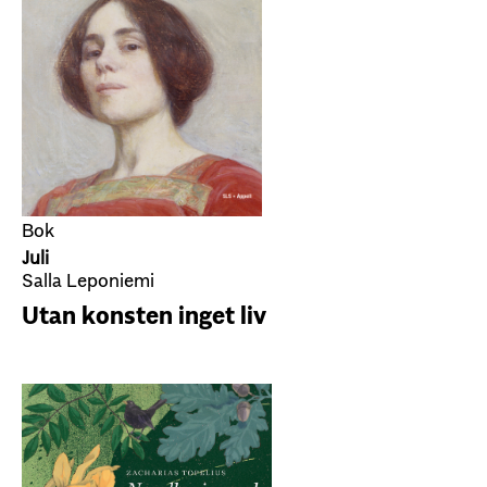
Bok
Juli
Salla Leponiemi
Utan konsten inget liv