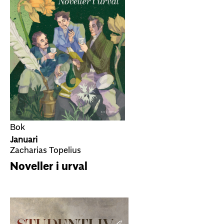
Bok
Januari
Zacharias Topelius
Noveller i urval