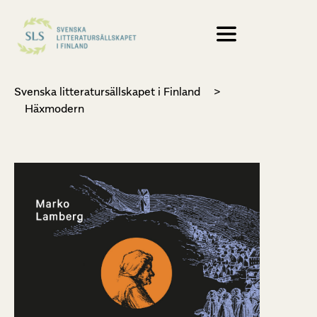
Svenska litteratursällskapet i Finland
>
Häxmodern