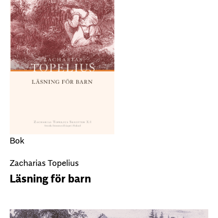
Bok
Zacharias Topelius
Läsning för barn