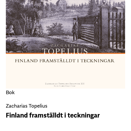
Bok
Zacharias Topelius
Finland framställdt i teckningar