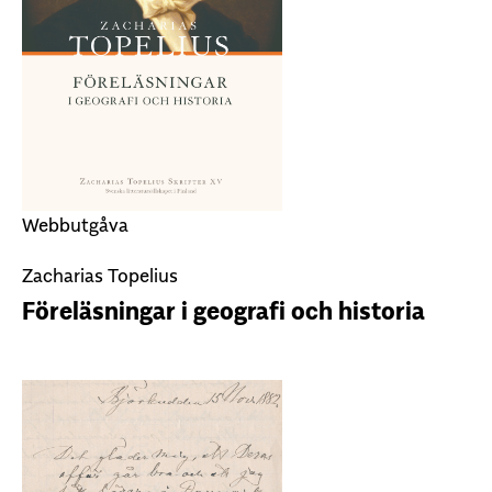
Webbutgåva
Zacharias Topelius
Föreläsningar i geografi och historia