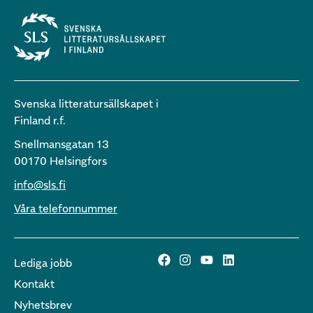
Svenska litteratursällskapet i
Finland r.f.
Snellmansgatan 13
00170 Helsingfors
info@sls.fi
Våra telefonnummer
Lediga jobb
Kontakt
Nyhetsbrev