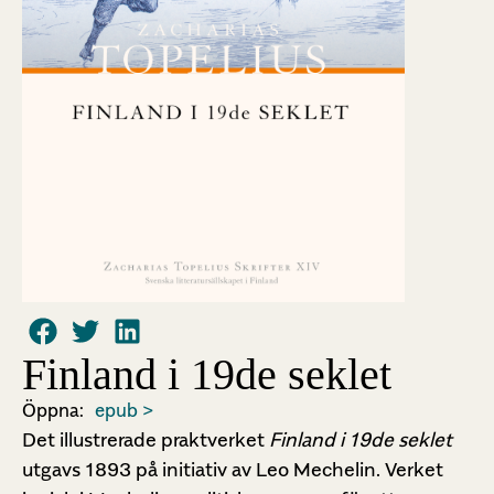
Finland i 19de seklet
Öppna:
epub >
Det illustrerade praktverket
Finland i 19de seklet
utgavs 1893 på initiativ av Leo Mechelin. Verket