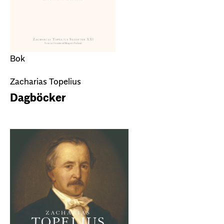
Bok
Zacharias Topelius
Dagböcker