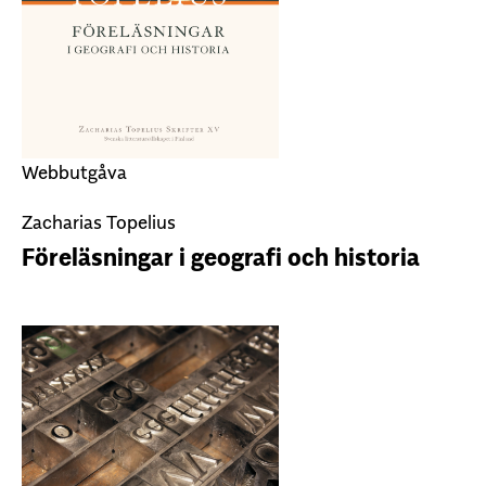
Webbutgåva
Zacharias Topelius
Föreläsningar i geografi och historia