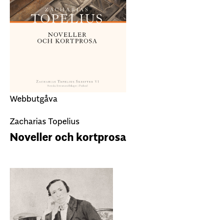
Webbutgåva
Zacharias Topelius
Noveller och kortprosa