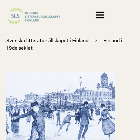
Svenska litteratursällskapet i Finland
>
Finland i
19de seklet