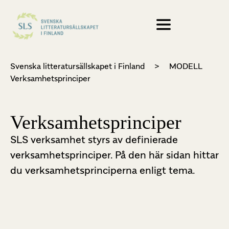
Svenska litteratursällskapet i Finland
>
MODELL
Verksamhetsprinciper
Verksamhetsprinciper
SLS verksamhet styrs av definierade
verksamhetsprinciper. På den här sidan hittar
du verksamhetsprinciperna enligt tema.