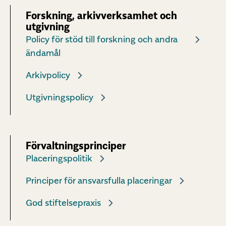
Forskning, arkivverksamhet och
utgivning
Policy för stöd till forskning och andra
ändamål
Arkivpolicy
Utgivningspolicy
Förvaltningsprinciper
Placeringspolitik
Principer för ansvarsfulla placeringar
God stiftelsepraxis