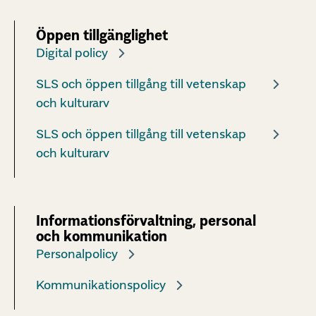
Öppen tillgänglighet
Digital policy
SLS och öppen tillgång till vetenskap
och kulturarv
SLS och öppen tillgång till vetenskap
och kulturarv
Informationsförvaltning, personal
och kommunikation
Personalpolicy
Kommunikationspolicy