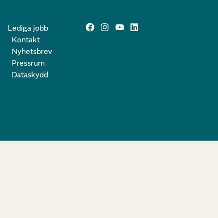
Lediga jobb
Kontakt
Nyhetsbrev
Pressrum
Dataskydd