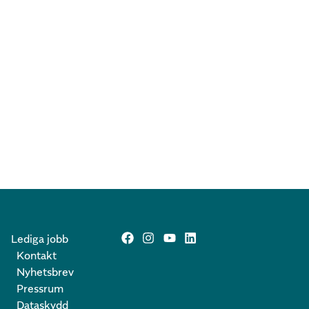
Lediga jobb
Kontakt
Nyhetsbrev
Pressrum
Dataskydd