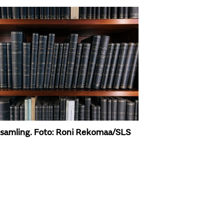
samling. Foto: Roni Rekomaa/SLS