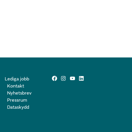
Lediga jobb
Kontakt
Nyhetsbrev
Pressrum
Dataskydd