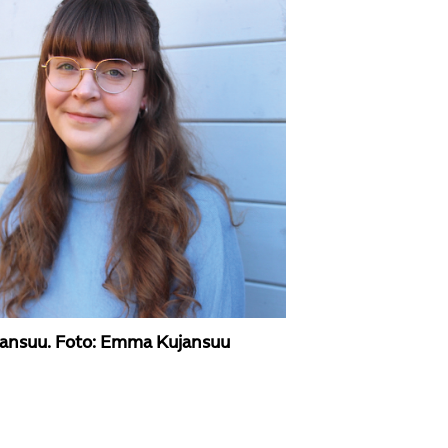
ujansuu. Foto: Emma Kujansuu