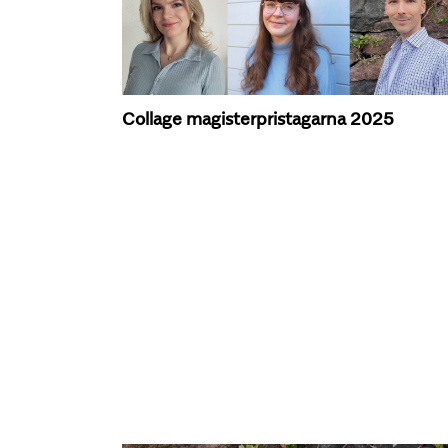
Collage magisterpristagarna 2025