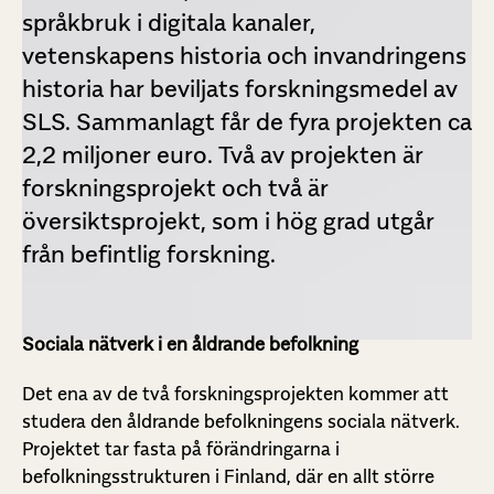
språkbruk i digitala kanaler,
vetenskapens historia och invandringens
historia har beviljats forskningsmedel av
SLS. Sammanlagt får de fyra projekten ca
2,2 miljoner euro. Två av projekten är
forskningsprojekt och två är
översiktsprojekt, som i hög grad utgår
från befintlig forskning.
Sociala nätverk i en åldrande befolkning
Det ena av de två forskningsprojekten kommer att
studera den åldrande befolkningens sociala nätverk.
Projektet tar fasta på förändringarna i
befolkningsstrukturen i Finland, där en allt större