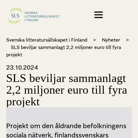
Svenska litteratursällskapet i Finland
>
Nyheter
>
SLS beviljar sammanlagt 2,2 miljoner euro till fyra
projekt
23.10.2024
SLS beviljar sammanlagt
2,2 miljoner euro till fyra
projekt
Projekt om den åldrande befolkningens
sociala nätverk, finlandssvenskars