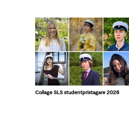
Collage SLS studentpristagare 2026