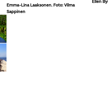
Ellen By
Emma-Lina Laaksonen. Foto: Vilma
Sappinen