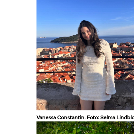
Vanessa Constantin. Foto: Selma Lindb