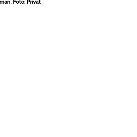
man. Foto: Privat