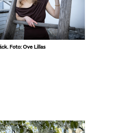
äck. Foto: Ove Lillas