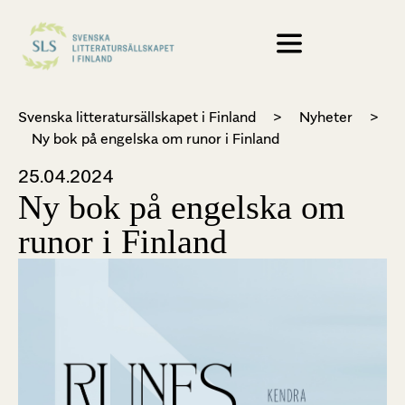
Svenska litteratursällskapet i Finland
>
Nyheter
>
Ny bok på engelska om runor i Finland
25.04.2024
Ny bok på engelska om
runor i Finland