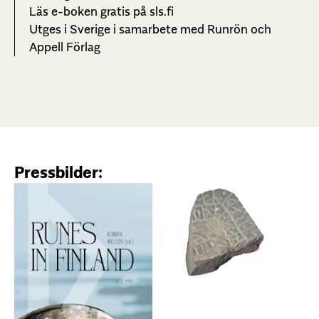
Läs e-boken gratis på sls.fi
Utges i Sverige i samarbete med Runrön och
Appell Förlag