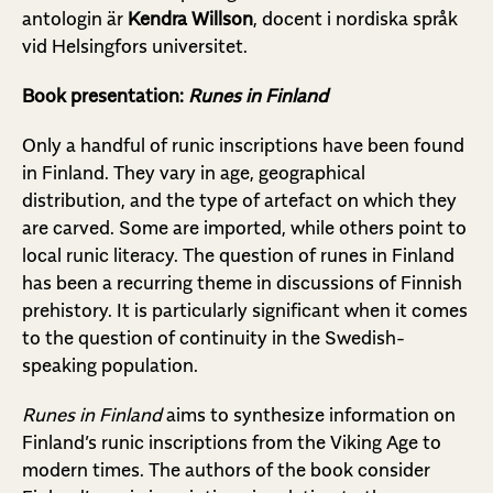
antologin är
Kendra Willson
, docent i nordiska språk
vid Helsingfors universitet.
Book presentation:
Runes in Finland
Only a handful of runic inscriptions have been found
in Finland. They vary in age, geographical
distribution, and the type of artefact on which they
are carved. Some are imported, while others point to
local runic literacy. The question of runes in Finland
has been a recurring theme in discussions of Finnish
prehistory. It is particularly significant when it comes
to the question of continuity in the Swedish-
speaking population.
Runes in Finland
aims to synthesize information on
Finland’s runic inscriptions from the Viking Age to
modern times. The authors of the book consider