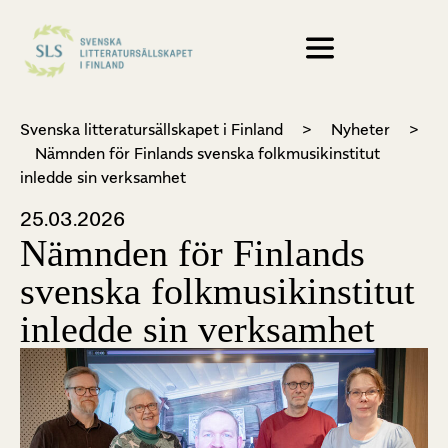
Svenska litteratursällskapet i Finland
>
Nyheter
>
Nämnden för Finlands svenska folkmusikinstitut
inledde sin verksamhet
25.03.2026
Nämnden för Finlands
svenska folkmusikinstitut
inledde sin verksamhet