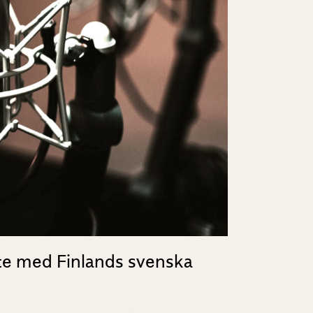
ete med Finlands svenska