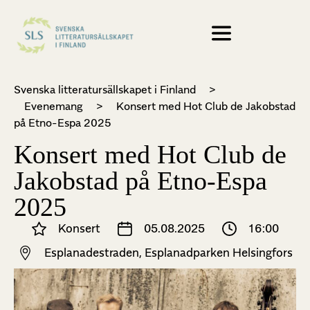
Svenska litteratursällskapet i Finland
>
Evenemang
>
Konsert med Hot Club de Jakobstad
på Etno-Espa 2025
Konsert med Hot Club de
Jakobstad på Etno-Espa
2025
Konsert
05.08.2025
16:00
Esplanadestraden, Esplanadparken Helsingfors