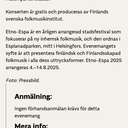
Konserten är gratis och produceras av Finlands
svenska folkmusikinstitut.
Etno-Espa är en årligen arrangerad stadsfestival som
fokuserar på ny inhemsk folkmusik, och den ordnas i
Esplanadparken, mitt i Helsingfors. Evenemangets
syfte är att presentera finländsk och Finlandsskapad
folkmusik i alla dess uttrycksformer. Etno-Espa 2025
arrangeras 4.–14.8.2025.
Foto: Pressbild.
Anmälning:
Ingen förhandsanmälan krävs för detta
evenemang
Mera info: