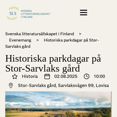
Svenska litteratursällskapet i Finland
>
Evenemang
>
Historiska parkdagar på Stor-
Sarvlaks gård
Historiska parkdagar på
Stor-Sarvlaks gård
Historia
02.08.2025
10:00
Stor-Sarvlaks gård, Sarvlaksvägen 99, Lovisa