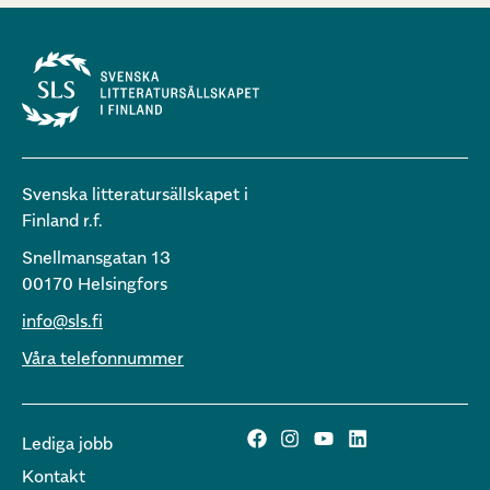
Svenska litteratursällskapet i
Finland r.f.
Snellmansgatan 13
00170 Helsingfors
info@sls.fi
Våra telefonnummer
Lediga jobb
Kontakt