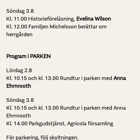
Söndag 3.8
Kl. 11.00 Historieföreläsning,
Evelina Wilson
Kl. 12.00 Familjen Michelsson berättar om
herrgården
Program i PARKEN
Lördag 2.8
Kl. 10.15 och kl. 13.00 Rundtur i parken med
Anna
Ehrnrooth
Söndag 3.8
Kl. 10.15 och kl. 13.00 Rundtur i parken med Anna
Ehrnrooth
Kl. 14.00 Parkgudstjänst, Agricola församling
För parkering, följ skyltningen.