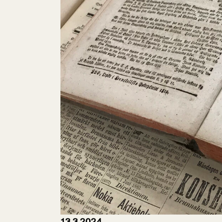
13.3.2024