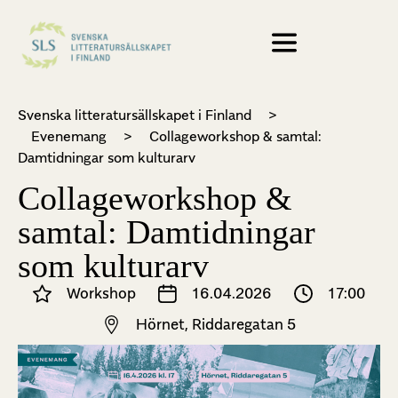
Svenska litteratursällskapet i Finland
>
Evenemang
>
Collageworkshop & samtal:
Damtidningar som kulturarv
Collageworkshop &
samtal: Damtidningar
som kulturarv
Workshop
16.04.2026
17:00
Hörnet, Riddaregatan 5