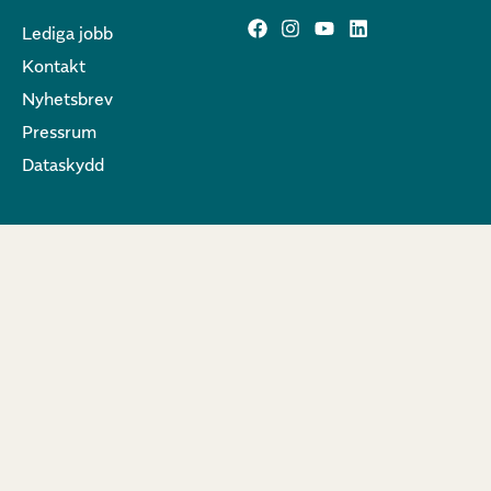
Lediga jobb
Kontakt
Nyhetsbrev
Pressrum
Dataskydd