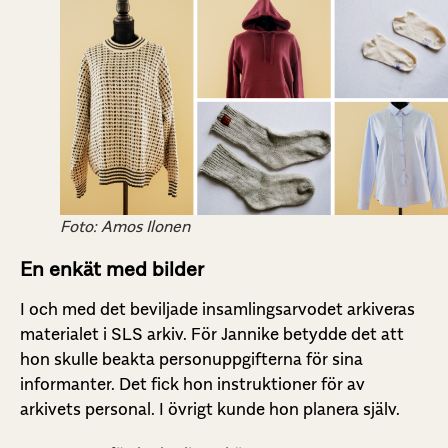
Foto: Amos Ilonen
En enkät med bilder
I och med det beviljade insamlingsarvodet arkiveras
materialet i SLS arkiv. För Jannike betydde det att
hon skulle beakta personuppgifterna för sina
informanter. Det fick hon instruktioner för av
arkivets personal. I övrigt kunde hon planera själv.