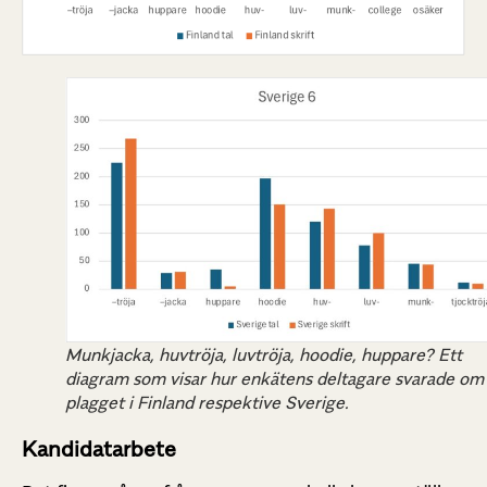
Munkjacka, huvtröja, luvtröja, hoodie, huppare? Ett
diagram som visar hur enkätens deltagare svarade om
plagget i Finland respektive Sverige.
Kandidatarbete