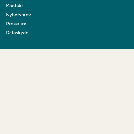
Kontakt
Nyhetsbrev
Pressrum
Dataskydd