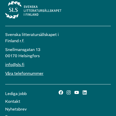
Svenska litteratursällskapet i
Finland r.f.
Snellmansgatan 13
00170 Helsingfors
info@sls.fi
Våra telefonnummer
Lediga jobb
Kontakt
Nyhetsbrev