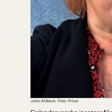
Jutta Ahlbeck. Foto: Privat