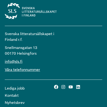
Svenska litteratursällskapet i
Finland r.f.
Snellmansgatan 13
00170 Helsingfors
info@sls.fi
Våra telefonnummer
Lediga jobb
Kontakt
Nyhetsbrev