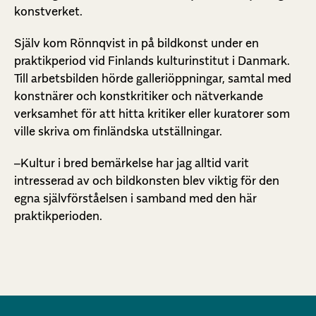
konstverket.
Själv kom Rönnqvist in på bildkonst under en
praktikperiod vid Finlands kulturinstitut i Danmark.
Till arbetsbilden hörde galleriöppningar, samtal med
konstnärer och konstkritiker och nätverkande
verksamhet för att hitta kritiker eller kuratorer som
ville skriva om finländska utställningar.
–Kultur i bred bemärkelse har jag alltid varit
intresserad av och bildkonsten blev viktig för den
egna självförståelsen i samband med den här
praktikperioden.