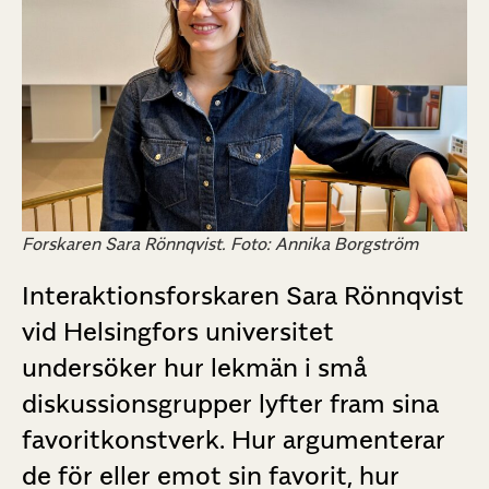
Forskaren Sara Rönnqvist. Foto: Annika Borgström
Interaktionsforskaren Sara Rönnqvist
vid Helsingfors universitet
undersöker hur lekmän i små
diskussionsgrupper lyfter fram sina
favoritkonstverk. Hur argumenterar
de för eller emot sin favorit, hur