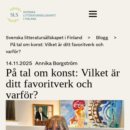
Svenska litteratursällskapet i Finland
>
Blogg
>
På tal om konst: Vilket är ditt favoritverk och
varför?
14.11.2025
Annika Borgström
På tal om konst: Vilket är
ditt favoritverk och
varför?