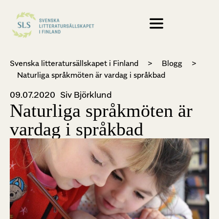
Svenska litteratursällskapet i Finland
>
Blogg
>
Naturliga språkmöten är vardag i språkbad
09.07.2020
Siv Björklund
Naturliga språkmöten är
vardag i språkbad