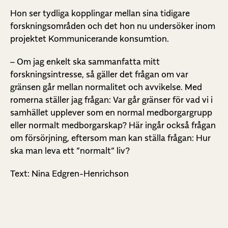
Hon ser tydliga kopplingar mellan sina tidigare
forskningsområden och det hon nu undersöker inom
projektet Kommunicerande konsumtion.
– Om jag enkelt ska sammanfatta mitt
forskningsintresse, så gäller det frågan om var
gränsen går mellan normalitet och avvikelse. Med
romerna ställer jag frågan: Var går gränser för vad vi i
samhället upplever som en normal medborgargrupp
eller normalt medborgarskap? Här ingår också frågan
om försörjning, eftersom man kan ställa frågan: Hur
ska man leva ett ”normalt” liv?
Text: Nina Edgren-Henrichson