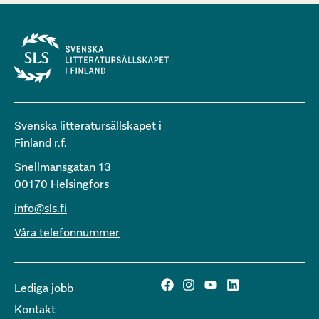
Svenska litteratursällskapet i
Finland r.f.
Snellmansgatan 13
00170 Helsingfors
info@sls.fi
Våra telefonnummer
Lediga jobb
Kontakt