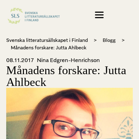
Svenska litteratursällskapet i Finland
>
Blogg
>
Månadens forskare: Jutta Ahlbeck
08.11.2017
Nina Edgren-Henrichson
Månadens forskare: Jutta
Ahlbeck