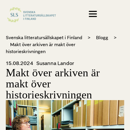
Svenska litteratursällskapet i Finland
>
Blogg
>
Makt över arkiven är makt över
historieskrivningen
15.08.2024
Susanna Landor
Makt över arkiven är
makt över
historieskrivningen