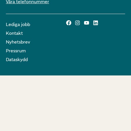
Våra telefonnummer
Lediga jobb
Kontakt
Nyhetsbrev
Pressrum
Dataskydd