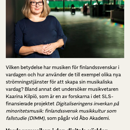
Vilken betydelse har musiken för finlandssvenskar i
vardagen och hur använder de till exempel olika nya
strömningstjänster för att skapa sin musikaliska
vardag? Bland annat det undersöker musikvetaren
Kaarina Kilpiö, som är en av forskarna i det SLS-
finansierade projektet
Digitaliseringens inverkan på
minoritetsmusik: finlandssvensk musikkultur som
fallstudie (DIMM)
, som pågår vid Åbo Akademi.