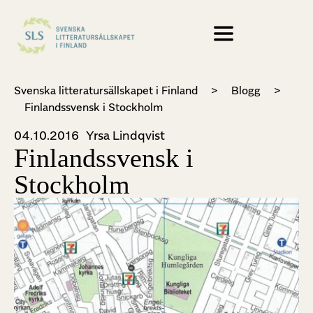
Svenska litteratursällskapet i Finland
>
Blogg
>
Finlandssvensk i Stockholm
04.10.2016
Yrsa Lindqvist
Finlandssvensk i
Stockholm