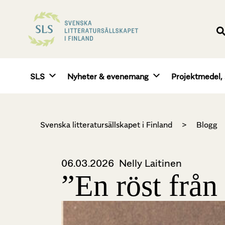
SLS
Nyheter & evenemang
Projektmedel, 
Svenska litteratursällskapet i Finland
>
Blogg
06.03.2026
Nelly Laitinen
”En röst från