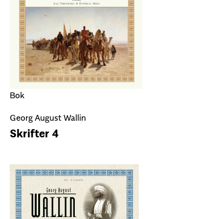
Bok
Georg August Wallin
Skrifter 4