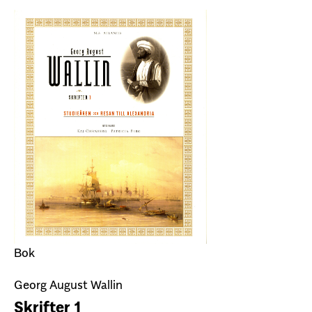
Bok
Georg August Wallin
Skrifter 1