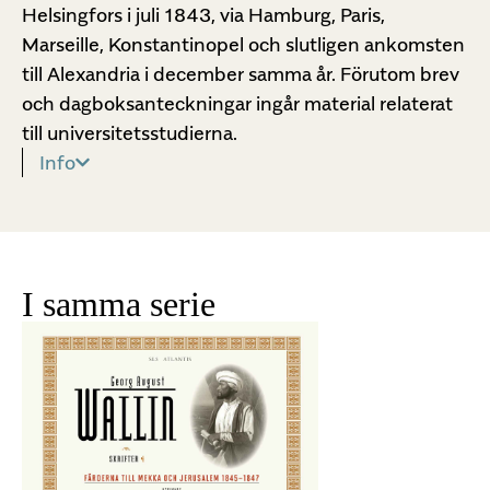
Helsingfors i juli 1843, via Hamburg, Paris,
Marseille, Konstantinopel och slutligen ankomsten
till Alexandria i december samma år. Förutom brev
och dagboksanteckningar ingår material relaterat
till universitetsstudierna.
Info
I samma serie