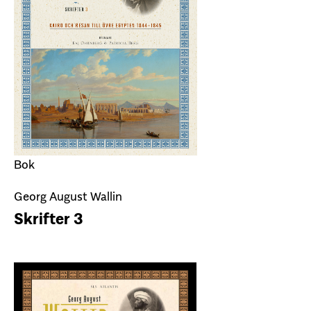
Bok
Georg August Wallin
Skrifter 3