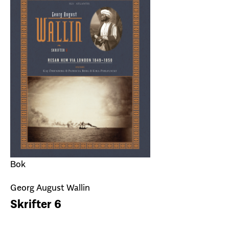
Bok
Georg August Wallin
Skrifter 6