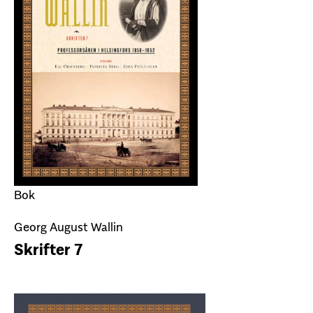
Bok
Georg August Wallin
Skrifter 7