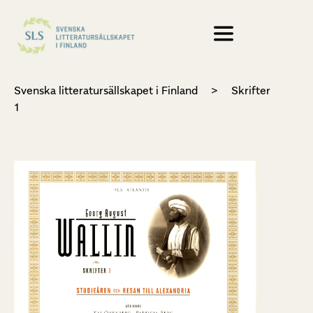
Svenska litteratursällskapet i Finland
>
Skrifter
1