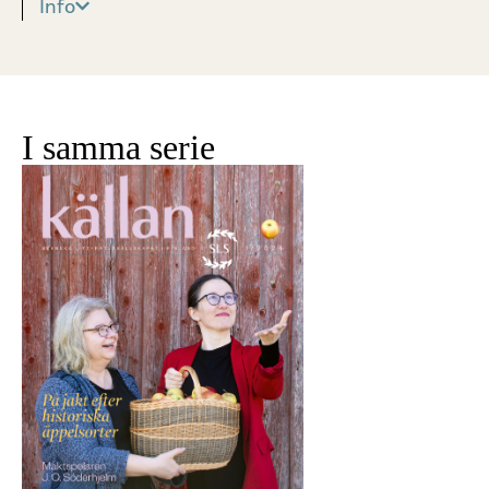
Info
I samma serie