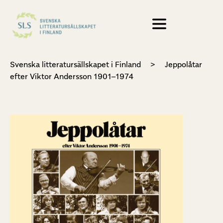
Svenska litteratursällskapet i Finland
>
Jeppolåtar
efter Viktor Andersson 1901–1974