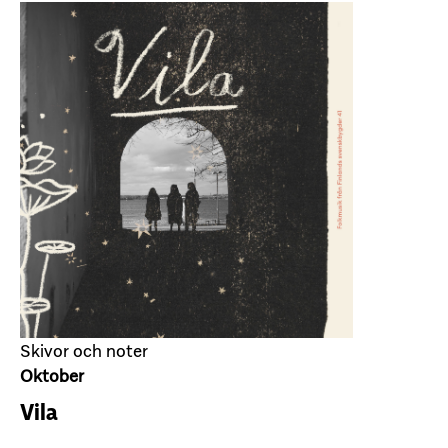
Skivor och noter
Oktober
Vila