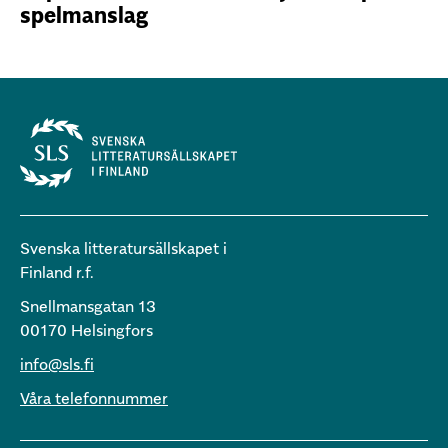
spelmanslag
Svenska litteratursällskapet i
Finland r.f.
Snellmansgatan 13
00170 Helsingfors
info@sls.fi
Våra telefonnummer