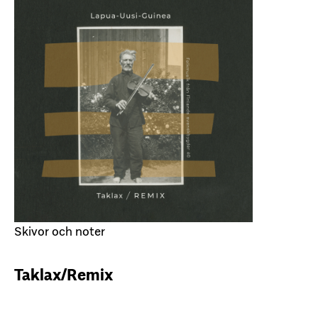
Skivor och noter
Taklax/Remix