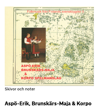
Skivor och noter
Aspö-Erik, Brunskärs-Maja & Korpo