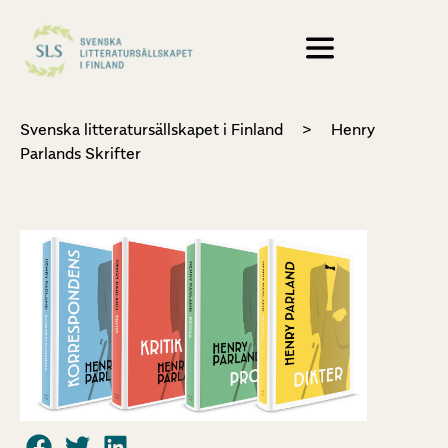
Svenska litteratursällskapet i Finland
>
Henry
Parlands Skrifter