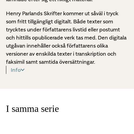
Henry Parlands Skrifter kommer ut såväl i tryck
som fritt tillgängligt digitalt. Både texter som
trycktes under författarens livstid eller postumt
och hittills opublicerade verk tas med. Den digitala
utgåvan innehåller också författarens olika
versioner av enskilda texter i transkription och
faksimil samt samtida översättningar.
Info
I samma serie