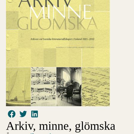
Arkiv, minne, glömska