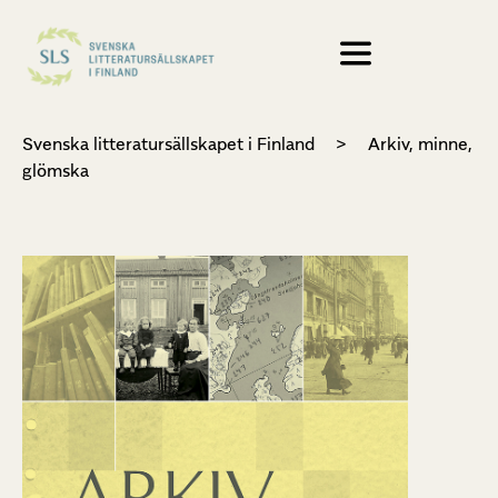
Svenska litteratursällskapet i Finland
>
Arkiv, minne,
glömska