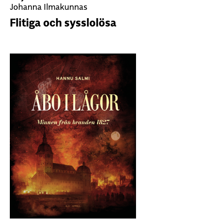
Johanna Ilmakunnas
Flitiga och sysslolösa