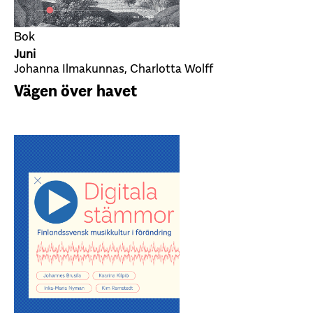
Bok
Juni
Johanna Ilmakunnas, Charlotta Wolff
Vägen över havet