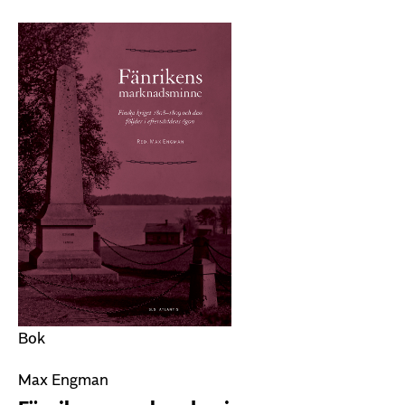
Bok
Max Engman