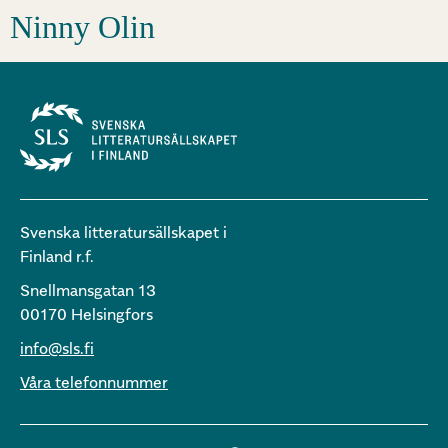
Ninny Olin
Svenska litteratursällskapet i
Finland r.f.
Snellmansgatan 13
00170 Helsingfors
info@sls.fi
Våra telefonnummer