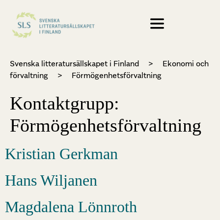
Svenska litteratursällskapet i Finland
>
Ekonomi och
förvaltning
>
Förmögenhetsförvaltning
Kontaktgrupp:
Förmögenhetsförvaltning
Kristian Gerkman
Hans Wiljanen
Magdalena Lönnroth