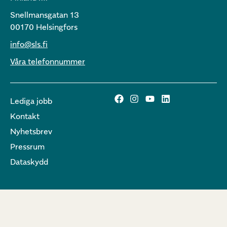
Snellmansgatan 13
00170 Helsingfors
info@sls.fi
Våra telefonnummer
Lediga jobb
Kontakt
Nyhetsbrev
Pressrum
Dataskydd