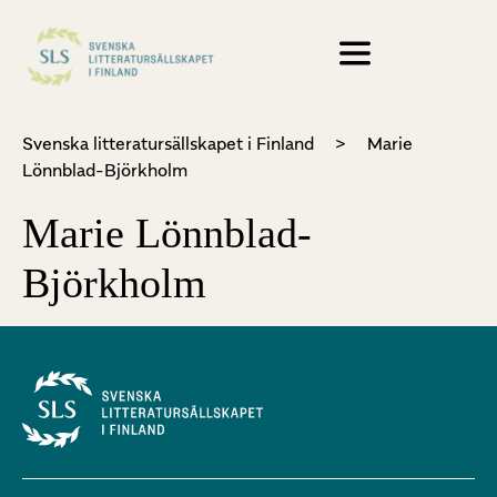
Svenska litteratursällskapet i Finland
>
Marie
Lönnblad-Björkholm
Marie Lönnblad-
Björkholm