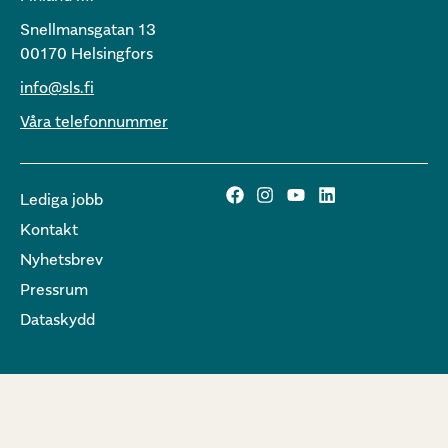
Snellmansgatan 13
00170 Helsingfors
info@sls.fi
Våra telefonnummer
Lediga jobb
Kontakt
Nyhetsbrev
Pressrum
Dataskydd