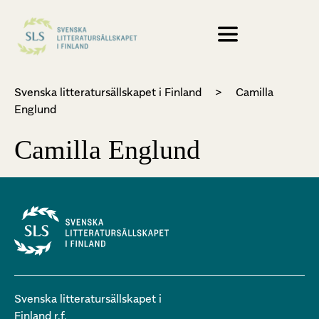
Svenska litteratursällskapet i Finland
>
Camilla
Englund
Camilla Englund
Svenska litteratursällskapet i
Finland r.f.