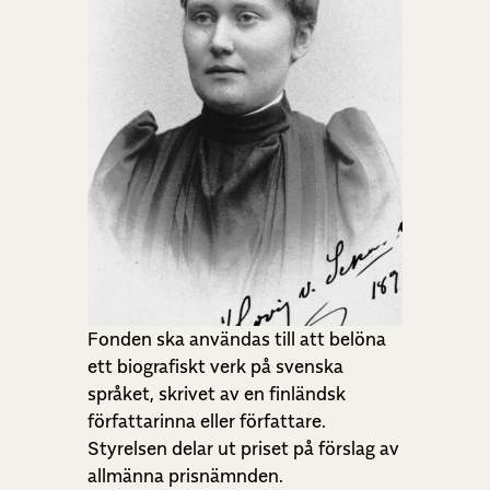
Fonden ska användas till att belöna
ett biografiskt verk på svenska
språket, skrivet av en finländsk
författarinna eller författare.
Styrelsen delar ut priset på förslag av
allmänna prisnämnden.