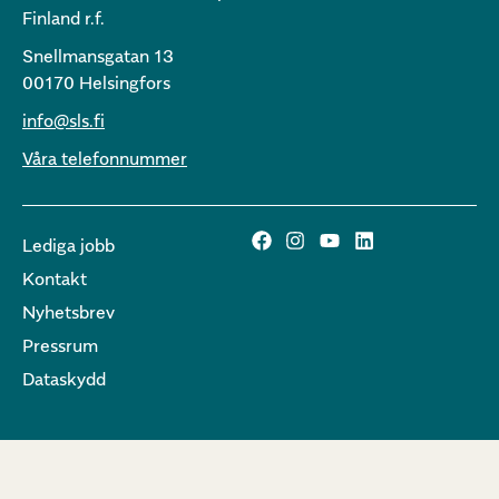
Finland r.f.
Snellmansgatan 13
00170 Helsingfors
info@sls.fi
Våra telefonnummer
Lediga jobb
Kontakt
Nyhetsbrev
Pressrum
Dataskydd