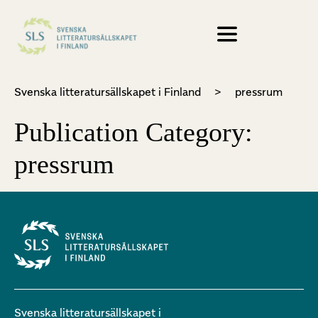
Svenska litteratursällskapet i Finland
>
pressrum
Publication Category:
pressrum
Svenska litteratursällskapet i