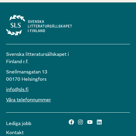
Svenska litteratursällskapet i
Finland r.f.
Snellmansgatan 13
00170 Helsingfors
info@sls.fi
Våra telefonnummer
Lediga jobb
Kontakt