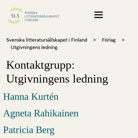
Svenska litteratursällskapet i Finland
>
Förlag
>
Utgivningens ledning
Kontaktgrupp:
Utgivningens ledning
Hanna Kurtén
Agneta Rahikainen
Patricia Berg