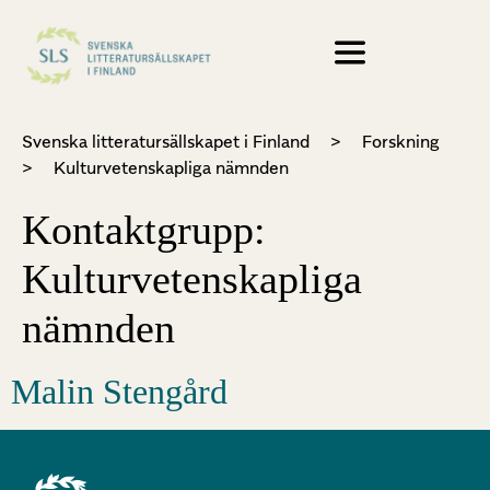
Svenska litteratursällskapet i Finland
>
Forskning
>
Kulturvetenskapliga nämnden
Kontaktgrupp:
Kulturvetenskapliga
nämnden
Malin Stengård