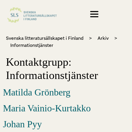
Svenska litteratursällskapet i Finland
>
Arkiv
>
Informationstjänster
Kontaktgrupp:
Informationstjänster
Matilda Grönberg
Maria Vainio-Kurtakko
Johan Pyy