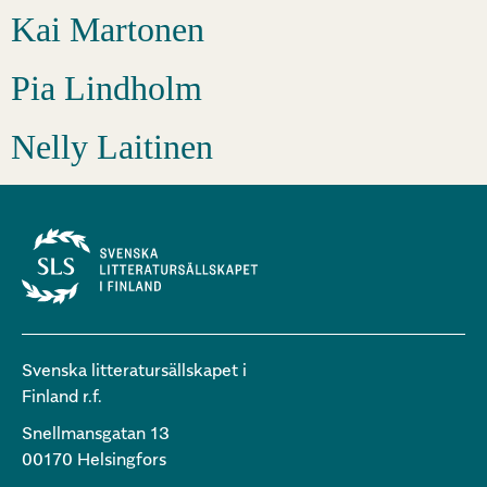
Kai Martonen
Pia Lindholm
Nelly Laitinen
Svenska litteratursällskapet i
Finland r.f.
Snellmansgatan 13
00170 Helsingfors