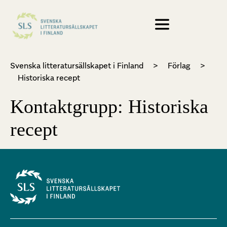
Svenska litteratursällskapet i Finland
>
Förlag
>
Historiska recept
Kontaktgrupp:
Historiska
recept