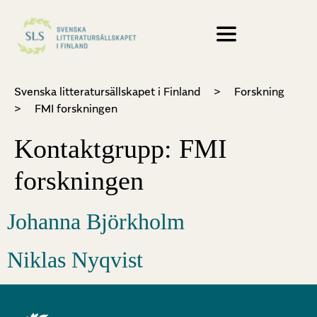
Svenska litteratursällskapet i Finland
>
Forskning
>
FMI forskningen
Kontaktgrupp:
FMI
forskningen
Johanna Björkholm
Niklas Nyqvist