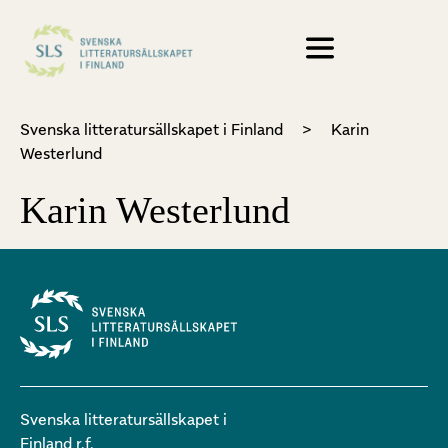
Svenska litteratursällskapet i Finland
>
Karin
Westerlund
Karin Westerlund
Svenska litteratursällskapet i
Finland r.f.