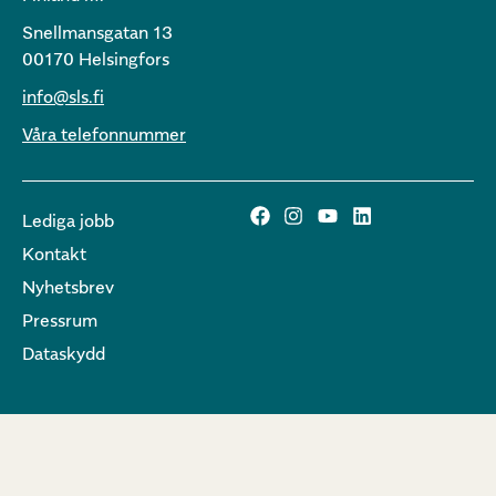
Snellmansgatan 13
00170 Helsingfors
info@sls.fi
Våra telefonnummer
Lediga jobb
Kontakt
Nyhetsbrev
Pressrum
Dataskydd