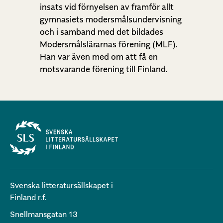
insats vid förnyelsen av framför allt
gymnasiets modersmålsundervisning
och i samband med det bildades
Modersmålslärarnas förening (MLF).
Han var även med om att få en
motsvarande förening till Finland.
Svenska litteratursällskapet i
Finland r.f.
Snellmansgatan 13