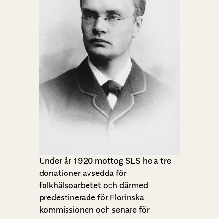
Under år 1920 mottog SLS hela tre
donationer avsedda för
folkhälsoarbetet och därmed
predestinerade för Florinska
kommissionen och senare för