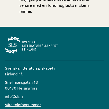
senare med en fond hugfästa makens
minne.
Svenska litteratursällskapet i
Finland r.f.
Snellmansgatan 13
00170 Helsingfors
info@sls.fi
Våra telefonnummer