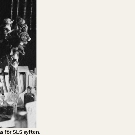
 för SLS syften.