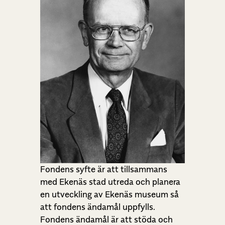
Fondens syfte är att tillsammans
med Ekenäs stad utreda och planera
en utveckling av Ekenäs museum så
att fondens ändamål uppfylls.
Fondens ändamål är att stöda och